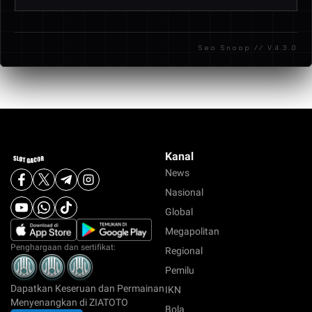
sehingga pengguna memiliki banyak pilihan hiburan.
Selain itu, pengguna disarankan untuk selalu
Jika mengalami kendala seperti kesulitan login,
menjaga kerahasiaan informasi akun,
masalah deposit atau penarikan dana, maupun
menggunakan kata sandi yang kuat, dan hanya
Seo Snoop // V.4.3.0
pertanyaan lainnya, segera hubungi customer
mengakses situs melalui link resmi.
service melalui live chat atau kontak resmi yang
tersedia di situs. Tim layanan akan membantu
memberikan solusi secepat mungkin.
Kanal
News
Nasional
Global
Megapolitan
Penghargaan dan sertifikat:
Regional
Pemilu
Dapatkan Keseruan dan Permainan
IKN
Menyenangkan di ZIATOTO
Bola